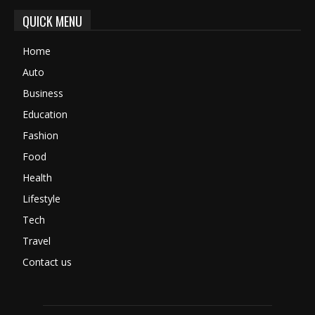
QUICK MENU
Home
Auto
Business
Education
Fashion
Food
Health
Lifestyle
Tech
Travel
Contact us