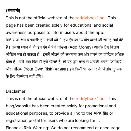
(चेतावनी)
This is not the official website of the
reddybook1.ac
. This
page has been created solely for educational and social
awareness purposes to inform users about the app.
वित्तीय जोखिम चेतावनी: हम किसी को भी इस ऐप का उपयोग करने की सलाह नहीं देते
हैं। कृपया ध्यान दें कि इस ऐप में पैसे जोड़ना (Add Money) आपके लिए वित्तीय
जोखिम भरा हो सकता है। इसमें जीतने की संभावना कम और हारने का जोखिम अधिक
होता है। यदि आप फिर भी इसे खेलते हैं, तो यह पूरी तरह से आपकी अपनी जिम्मेदारी
और जोखिम (Your Own Risk) पर होगा। हम किसी भी प्रकार के वित्तीय नुकसान
के लिए जिम्मेदार नहीं होंगे।
Disclaimer
This is not the official website of the
reddybook1.ac
. This
blog/website has been created solely for promotional and
educational purposes, to provide a link to the APK file or
registration portal for users who are looking for it.
Financial Risk Warning: We do not recommend or encourage